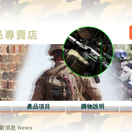
產品項目
購物說明
新消息 News