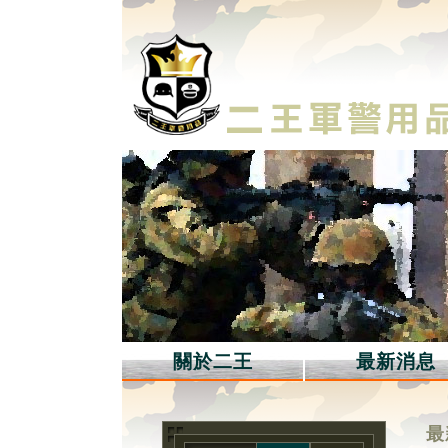
關於二王
最新消息
最