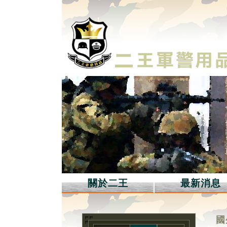
關於二王
最新消息
國