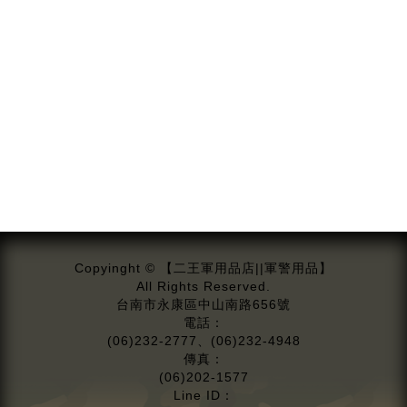
Copyinght © 【二王軍用品店||軍警用品】
All Rights Reserved.
台南市永康區中山南路656號
電話：
(06)232-2777、(06)232-4948
傳真：
(06)202-1577
Line ID：