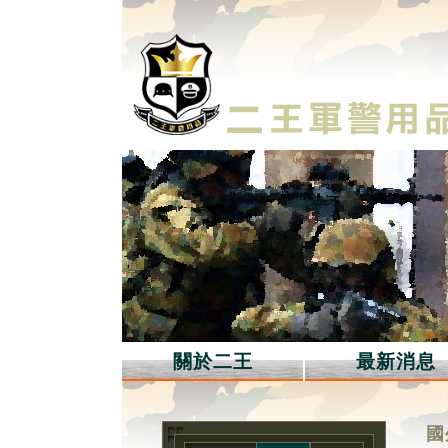
關於二王
最新消息
國